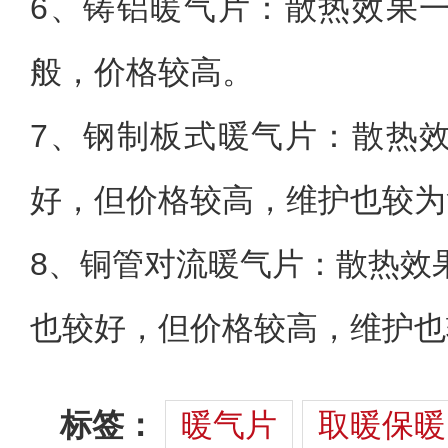
6、铸铝暖气片：散热效果
般，价格较高。
7、钢制板式暖气片：散热
好，但价格较高，维护也较为
8、铜管对流暖气片：散热效
也较好，但价格较高，维护也
标签：
暖气片
取暖保暖