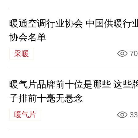
暖通空调行业协会 中国供暖行
协会名单
采暖
70
暖气片品牌前十位是哪些 这些
子排前十毫无悬念
暖气片
33