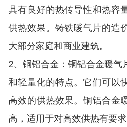
具有良好的热传导性和热容
供热效果。铸铁暖气片的造
大部分家庭和商业建筑。
2、铜铝合金：铜铝合金暖气
和轻量化的特点。它们可以
高效的供热效果。铜铝合金
高，适用于对高效供热有要求