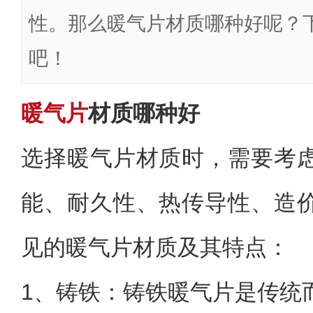
性。那么暖气片材质哪种好呢？
吧！
暖气片
材质哪种好
选择暖气片材质时，需要考
能、耐久性、热传导性、造
见的暖气片材质及其特点：
1、铸铁：铸铁暖气片是传统