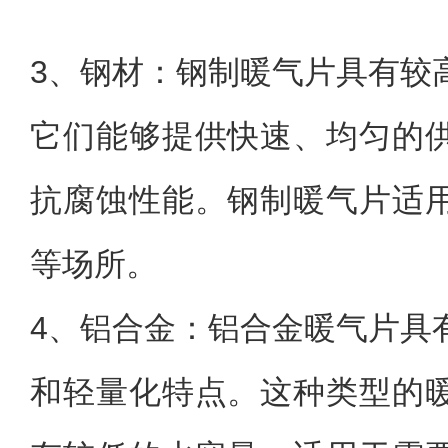
3、钢材：钢制暖气片具有较
它们能够提供快速、均匀的
抗腐蚀性能。钢制暖气片适
等场所。
4、铝合金：铝合金暖气片具
和轻量化特点。这种类型的