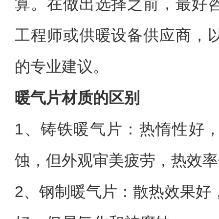
算。在做出选择之前，最好
工程师或供暖设备供应商，
的专业建议。
暖气片材质的区别
1、铸铁暖气片：热惰性好
蚀，但外观审美疲劳，热效率
2、钢制暖气片：散热效果好