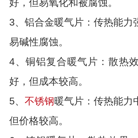
好，但易氧化和被腐蚀。
3、铝合金暖气片：传热能力
易碱性腐蚀。
4、铜铝复合暖气片：散热
好，但成本较高。
5、
不锈钢
暖气片：传热能力
但价格较高。