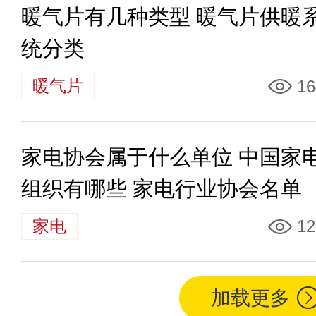
暖气片有几种类型 暖气片供暖
统分类
暖气片
16
家电协会属于什么单位 中国家
组织有哪些 家电行业协会名单
家电
12
加载更多