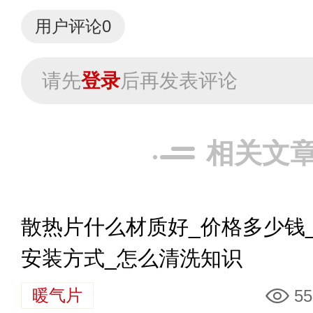
用户评论
0
请先
登录
后再发表评论
相关文
散热片什么材质好_价格多少钱
安装方式_怎么清洗知识
暖气片
55