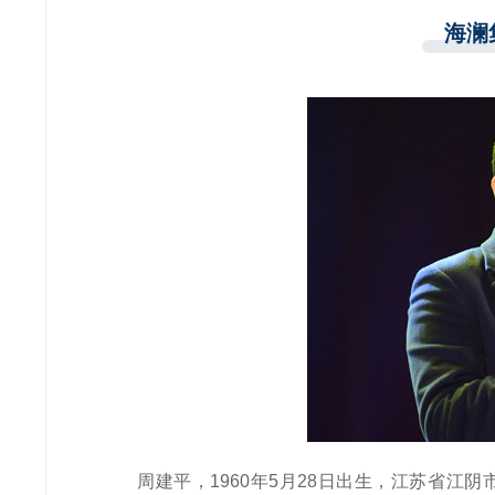
海澜
周建平，1960年5月28日出生，江苏省