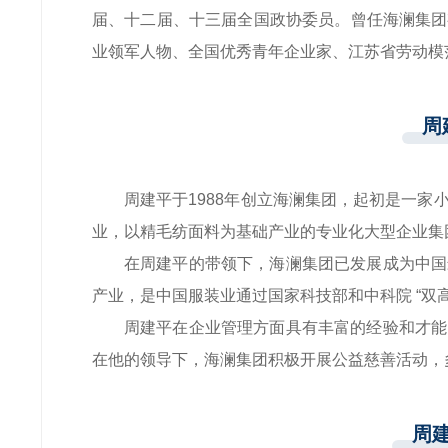
届、十二届、十三届全国政协委员。曾任海澜集团
业领军人物、全国优秀青年企业家、江苏省劳动模
周
周建平于1988年创立海澜集团，起初是一
业，以精毛纺面料为基础产业的专业化大型企业集
在周建平的带领下，海澜集团已发展成为中国
产业，是中国服装业通过国家科技部和中科院 “双
周建平在企业管理方面具有丰富的经验和才能
在他的领导下，海澜集团积极开展公益慈善活动，
周