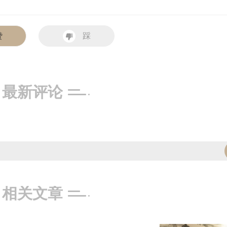
赞
踩
最新评论
相关文章