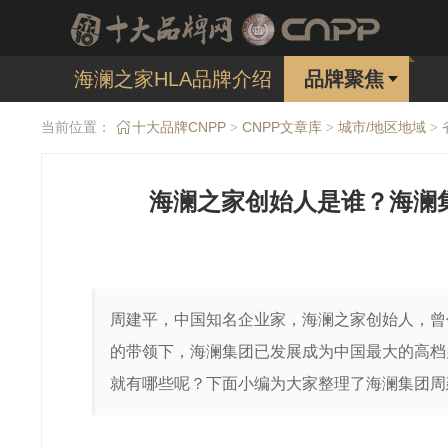
海澜之家HLA品牌介绍
品牌聚焦
当前位置：
十大品牌CNPP
CNPP文章库
城市/地区地域
>
>
>
海澜之家创始人是谁？海澜
周建平，中国知名企业家，海澜之家创始人，曾
的带领下，海澜集团已发展成为中国最大的高档
就有哪些呢？下面小编为大家整理了海澜集团周