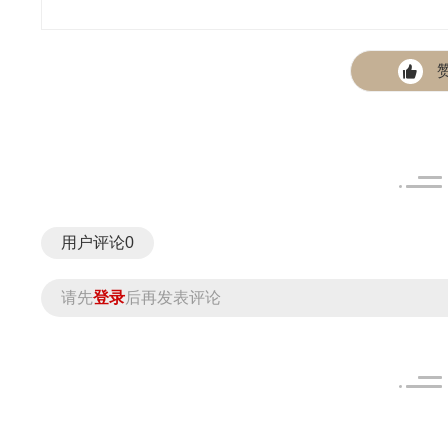
用户评论
0
请先
登录
后再发表评论