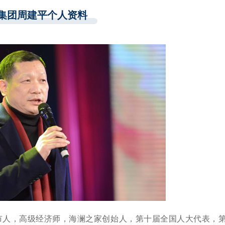
集团周建平个人资料
江阴市人，高级经济师，海澜之家创始人，第十届全国人大代表，