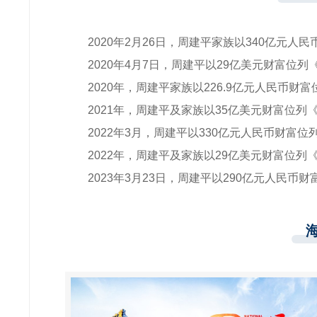
2020年2月26日，周建平家族以340亿元人
2020年4月7日，周建平以29亿美元财富位列
2020年，周建平家族以226.9亿元人民币财富
2021年，周建平及家族以35亿美元财富位列《
2022年3月，周建平以330亿元人民币财富位
2022年，周建平及家族以29亿美元财富位列《
2023年3月23日，周建平以290亿元人民币财