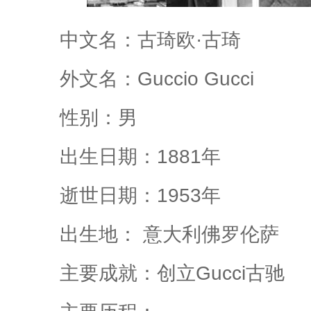
中文名：古琦欧·古琦
外文名：Guccio Gucci
性别：男
出生日期：1881年
逝世日期：1953年
出生地： 意大利佛罗伦萨
主要成就：创立Gucci古驰