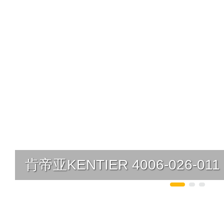
肯帝亚KENTIER 4006-026-011