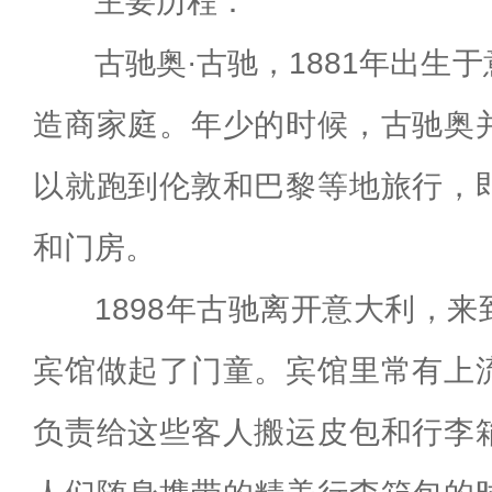
主要历程：
古驰奥·古驰，1881年出生
造商家庭。年少的时候，古驰奥
以就跑到伦敦和巴黎等地旅行，
和门房。
1898年古驰离开意大利，
宾馆做起了门童。宾馆里常有上
负责给这些客人搬运皮包和行李