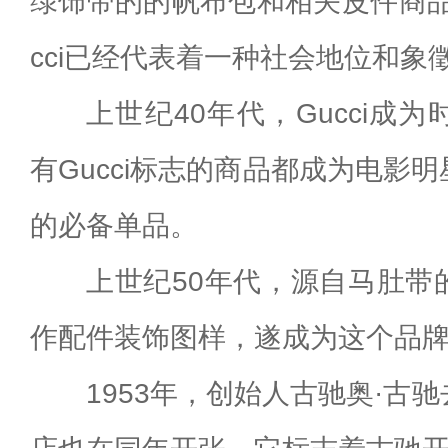
绿饰带的的帆布包和相关皮件商品
cci已经代表着一种社会地位和象
上世纪40年代，Gucci成
有Gucci标志的商品都成为电影
的必备单品。
上世纪50年代，源自马肚带
作配件装饰图样，遂成为这个品
1953年，创始人古驰奥·古