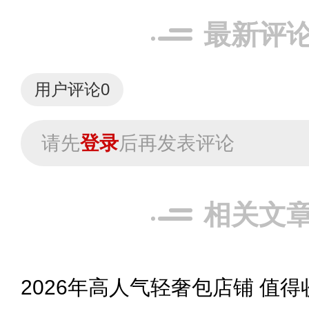
最新评
用户评论
0
请先
登录
后再发表评论
相关文
2026年高人气轻奢包店铺 值