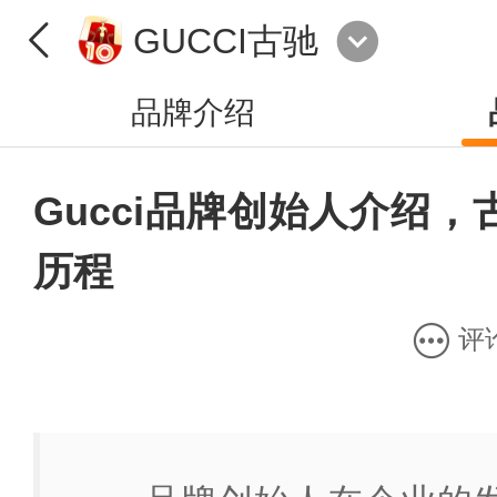
GUCCI古驰
品牌介绍
Gucci品牌创始人介绍
历程
评