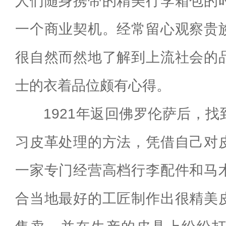
人们随身携带的精美行李箱包的
一个商业契机。经常留心观察贵
很自然而然地了解到上流社会的
士的衣着品位颇有心得。
1921年返回佛罗伦萨后，
习皮革处理的方法，凭借自己对
一家专门经营高档行李配件和马
合当地最好的工匠制作出很精美