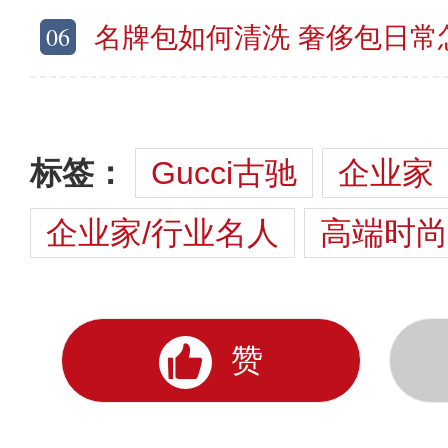
06
名牌包如何清洗 奢侈包日常
标签：
Gucci古驰
企业家
企业家/行业名人
高端时尚
赞