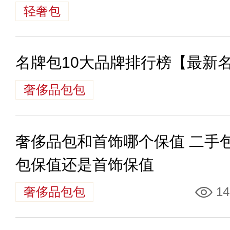
轻奢包
名牌包10大品牌排行榜【最新
奢侈品包包
奢侈品包和首饰哪个保值 二手
包保值还是首饰保值
奢侈品包包
14