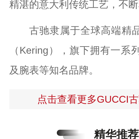
精湛的意大利传统工艺，不断
古驰隶属于全球高端精
（Kering），旗下拥有一
及腕表等知名品牌。
点击查看更多GUCCI
精华推荐