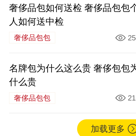
奢侈品包如何送检 奢侈品包包
人如何送中检
奢侈品包包
25
名牌包为什么这么贵 奢侈包包
什么贵
奢侈品包包
21
加载更多