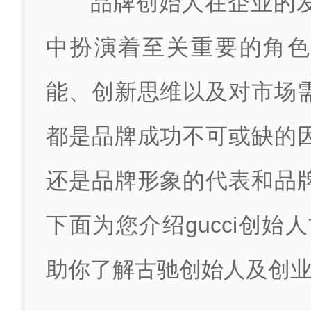
品牌创始人在企业的
中扮演着至关重要的角色
能、创新思维以及对市场
都是品牌成功不可或缺的
还是品牌形象的代表和品
下面为您介绍gucci创始
助你了解古驰创始人及创