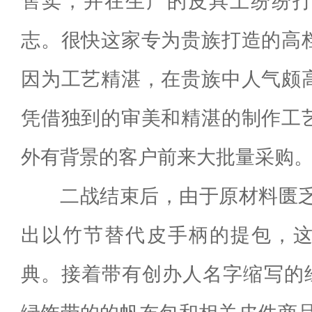
售卖，并在生产的皮具上纷纷打上
志。很快这家专为贵族打造的高
因为工艺精湛，在贵族中人气颇
凭借独到的审美和精湛的制作工
外有背景的客户前来大批量采购
二战结束后，由于原材料匮乏
出以竹节替代皮手柄的提包，
典。接着带有创办人名字缩写的