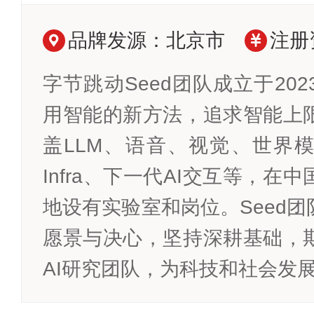
品牌发源：北京市
注册
字节跳动Seed团队成立于20
用智能的新方法，追求智能上
盖LLM、语音、视觉、世界模
Infra、下一代AI交互等，在
地设有实验室和岗位。Seed团
愿景与决心，坚持深耕基础，
AI研究团队，为科技和社会发展作