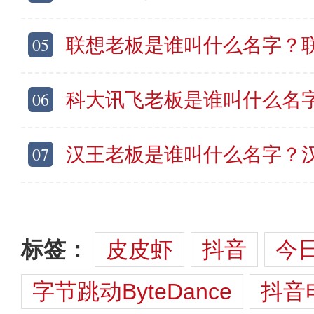
05
联想老板是谁叫什么名字？联
06
科大讯飞老板是谁叫什么名字？科大
07
汉王老板是谁叫什么名字？汉
标签：
皮皮虾
抖音
今
字节跳动ByteDance
抖音