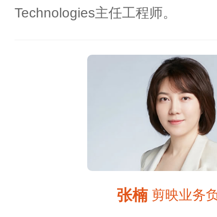
Technologies主任工程师。
张楠
剪映业务