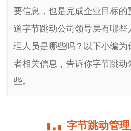
要信息，也是完成企业目标的
道字节跳动公司领导层有哪些
理人员是哪些吗？以下小编为
者相关信息，告诉你字节跳动
些。
字节跳动管理