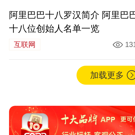
阿里巴巴十八罗汉简介 阿里巴
十八位创始人名单一览
互联网
13
加载更多