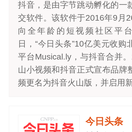
抖音，是由字节跳动孵化的一
交软件。该软件于2016年9月
向全年龄的短视频社区平台。2
日，“今日头条”10亿美元收
平台Musical.ly，与抖音合并
山小视频和抖音正式宣布品牌
频更名为抖音火山版，并启用新.
今日头条