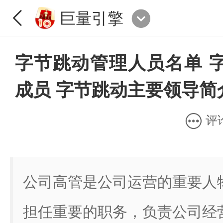
巨量引擎
字节跳动管理人员名单 
成员 字节跳动主要领导简
评
公司高管是公司运营的重要人
担任重要的职务，负责公司经