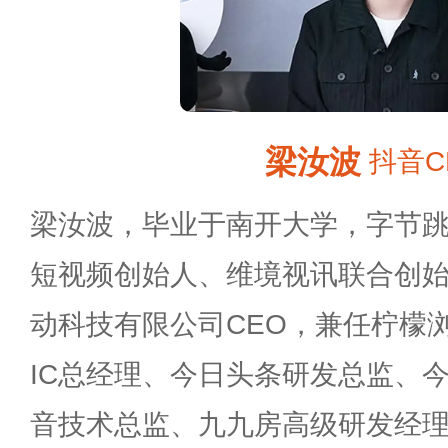
梁汝波
抖音C
梁汝波，毕业于南开大学，字节
短视频创始人、维境视讯联合创
动科技有限公司CEO，兼任柠檬
IC总经理、今日头条研发总监、
音技术总监、九九房高级研发经理，曾