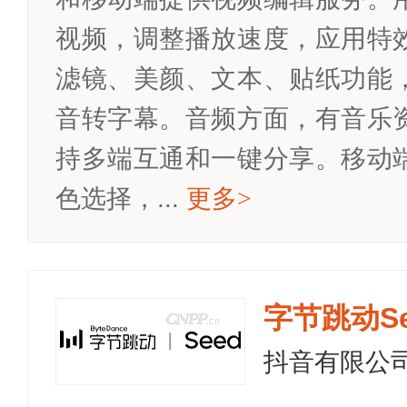
视频，调整播放速度，应用特
滤镜、美颜、文本、贴纸功能
音转字幕。音频方面，有音乐
持多端互通和一键分享。移动
色选择，...
更多
>
字节跳动Se
抖音有限公