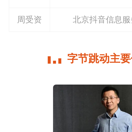
周受资
北京抖音信息服
字节跳动主要