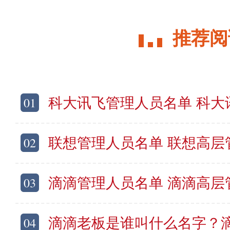
推荐阅
01
科大讯飞管理人员名单 科大讯飞高层管理
02
联想管理人员名单 联想高层管理
03
滴滴管理人员名单 滴滴高层管理
04
滴滴老板是谁叫什么名字？滴