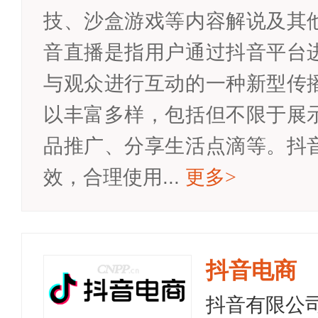
技、沙盒游戏等内容解说及其
音直播是指用户通过抖音平台
与观众进行互动的一种新型传
以丰富多样，包括但不限于展
品推广、分享生活点滴等。抖
效，合理使用...
更多
>
抖音电商
抖音有限公