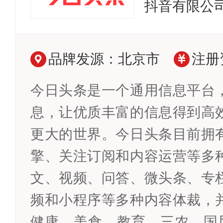
抖音有限公
品牌发源：北京市
注册
今日头条是一个通用信息平台
息，让优质丰富的信息得到高
更大的世界。今日头条目前拥
擎、关注订阅和内容运营等多
文、视频、问答、微头条、专
频和小程序等多种内容体裁，
健康、美食、教育、三农、国风