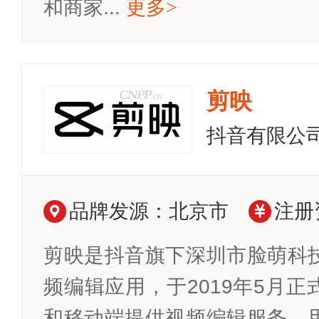
和商家...
更多
>
剪映
抖音有限公
品牌发源：北京市
注册
剪映是抖音旗下深圳市脸萌科
频编辑应用，于2019年5月
和移动端提供视频编辑服务。