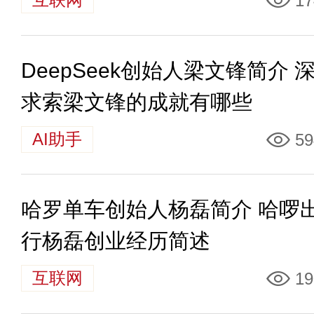
17
DeepSeek创始人梁文锋简介 
求索梁文锋的成就有哪些
AI助手
59
哈罗单车创始人杨磊简介 哈啰
行杨磊创业经历简述
互联网
19