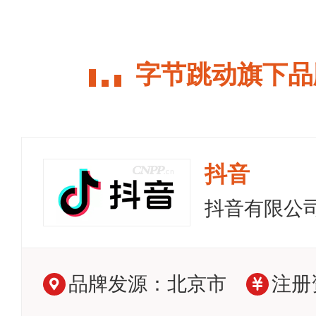
字节跳动旗下品
抖音
抖音有限公
品牌发源：北京市
注册