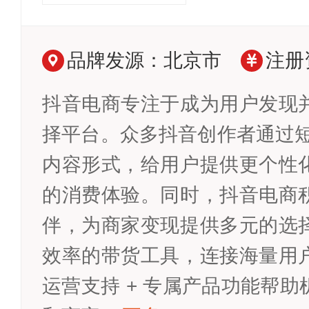
品牌发源：北京市
注册
抖音电商专注于成为用户发现
择平台。众多抖音创作者通过短
内容形式，给用户提供更个性
的消费体验。同时，抖音电商
伴，为商家变现提供多元的选
效率的带货工具，连接海量用
运营支持 + 专属产品功能帮