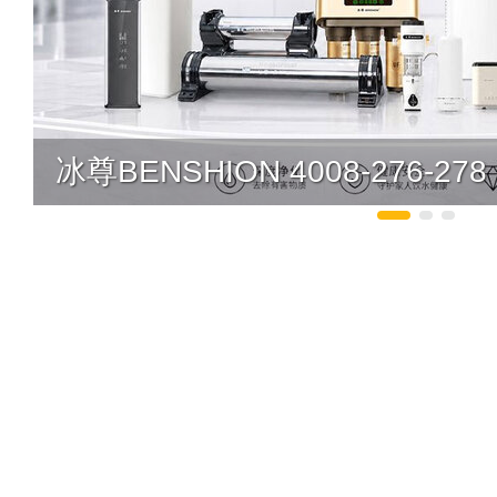
冰尊BENSHION 4008-276-278