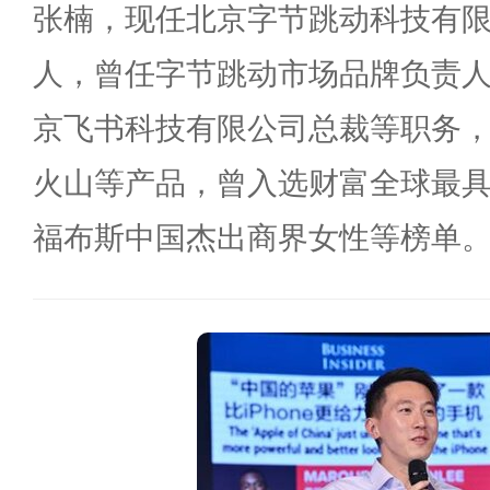
张楠，现任北京字节跳动科技有
人，曾任字节跳动市场品牌负责人
京飞书科技有限公司总裁等职务，
火山等产品，曾入选财富全球最
福布斯中国杰出商界女性等榜单