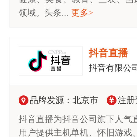
领域。头条...
更多
>
抖音直播
抖音有限公
品牌发源：北京市
注册
抖音直播为抖音公司旗下人气
用户提供主机单机、怀旧游戏