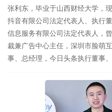
张利东，毕业于山西财经大学，
抖音有限公司法定代表人、执行
信息服务有限公司法定代表人，
裁兼广告中心主任，深圳市脸萌
事、总经理，今日头条执行董事