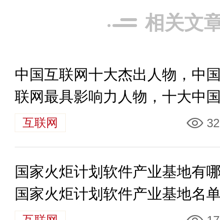
相关文
中国互联网十大杰出人物，中
联网最具影响力人物，十大中
联网企业家
互联网
32
国家火炬计划软件产业基地有
国家火炬计划软件产业基地名
互联网