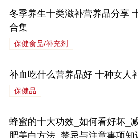
冬季养生十类滋补营养品分享 
合集
保健食品/补充剂
补血吃什么营养品好 十种女人
保健品
蜂蜜的十大功效_如何看好坏_
肥美白方法_禁忌与注意事项知