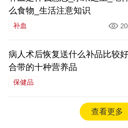
么食物_生活注意知识
补血
20
病人术后恢复送什么补品比较好
合带的十种营养品
保健品
查看更多