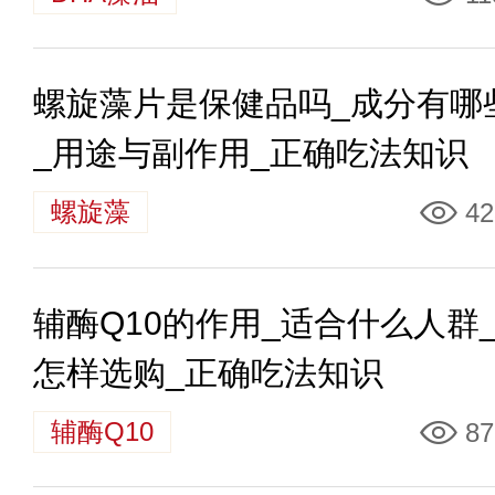
螺旋藻片是保健品吗_成分有哪
_用途与副作用_正确吃法知识
螺旋藻
42
辅酶Q10的作用_适合什么人群
怎样选购_正确吃法知识
辅酶Q10
87