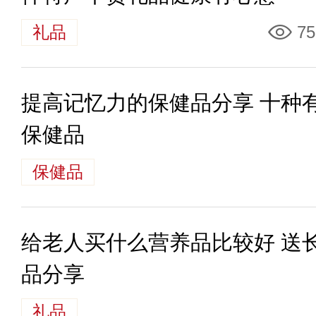
礼品
75
提高记忆力的保健品分享 十种
保健品
保健品
给老人买什么营养品比较好 送
品分享
礼品