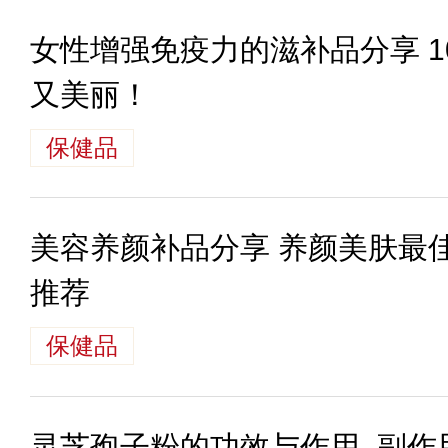
女性增强免疫力的滋补品分享 
又美丽！
保健品
美容养颜补品分享 养颜美肤最
推荐
保健品
灵芝孢子粉的功效与作用_副作