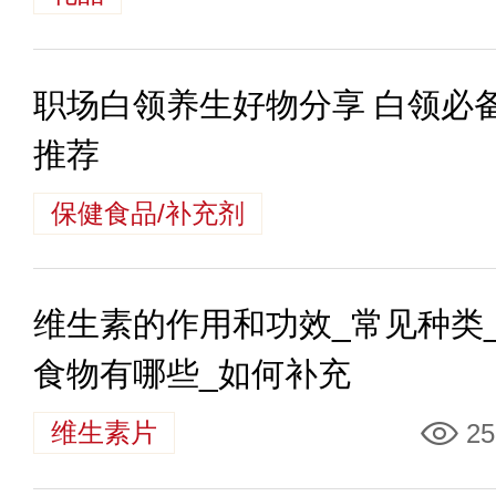
职场白领养生好物分享 白领必
推荐
保健食品/补充剂
维生素的作用和功效_常见种类
食物有哪些_如何补充
维生素片
25