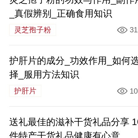
_真假辨别_正确食用知识
灵芝孢子粉
31
护肝片的成分_功效作用_如何
择_服用方法知识
护肝片
10
送礼最佳的滋补干货礼品分享 1
件特产干货礼品健康有心意