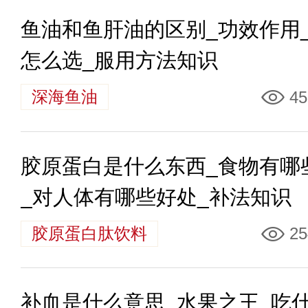
鱼油和鱼肝油的区别_功效作用
怎么选_服用方法知识
深海鱼油
45
胶原蛋白是什么东西_食物有哪
_对人体有哪些好处_补法知识
胶原蛋白肽饮料
25
补血是什么意思_水果之王_吃