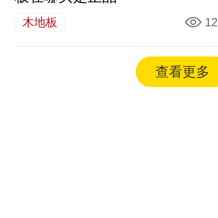
木地板
12
查看更多