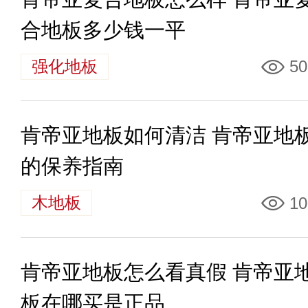
合地板多少钱一平
强化地板
50
肯帝亚地板如何清洁 肯帝亚地
的保养指南
木地板
10
肯帝亚地板怎么看真假 肯帝亚
板在哪买是正品