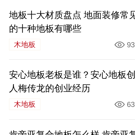
地板十大材质盘点 地面装修常
的十种地板有哪些
木地板
93
安心地板老板是谁？安心地板
人梅传龙的创业经历
木地板
63
肯帝亚复合地板怎么样 肯帝亚