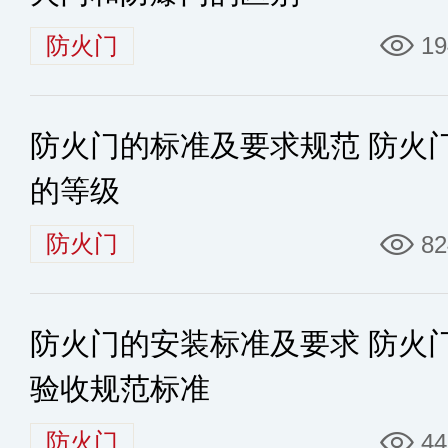
防火门
19
防火门的标准及要求规范 防火
的等级
防火门
82
防火门的安装标准及要求 防火
验收规范标准
防火门
44