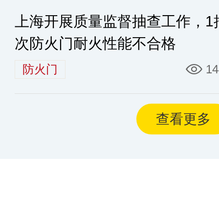
上海开展质量监督抽查工作，1
次防火门耐火性能不合格
防火门
14
查看更多