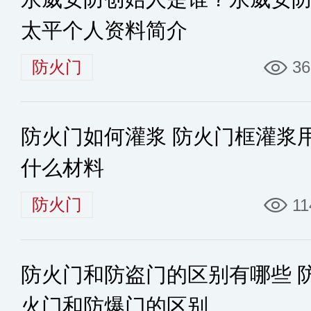
太平个人资料简介
防火门
36
防火门如何灌浆 防火门框灌浆
什么材料
防火门
11
防火门和防盗门的区别有哪些 
火门和防爆门的区别