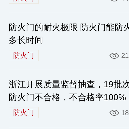
防火门的耐火极限 防火门能防
多长时间
防火门
21
浙江开展质量监督抽查，19批
防火门不合格，不合格率100%
防火门
18