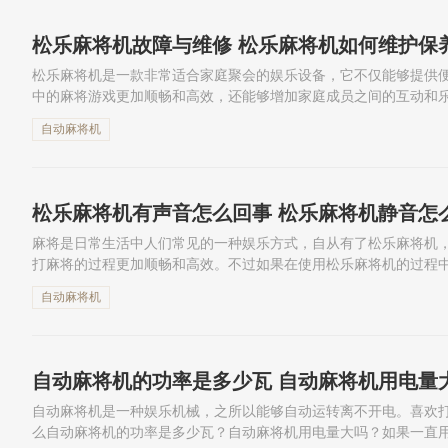
松乐麻将机故障与维修 松乐麻将机如何维护保
松乐麻将机是一款非常适合家庭聚会的娱乐设备，它不仅能够提供
中的麻将游戏更加顺畅和高效，还能够增加家庭成员之间的互动和
保养，松乐麻将机就会出现一些故障。下面就来介绍下松乐麻将机故障
自动麻将机
松乐麻将机有声音怎么回事 松乐麻将机静音怎
麻将是日常生活中人们常见的一种娱乐方式，自从有了松乐麻将机
打麻将的过程更加顺畅和高效。不过如果在使用松乐麻将机的过程
戏体验，那么松乐麻将机有声音怎么回事？松乐麻将机静音怎么调
自动麻将机
自动麻将机的功率是多少瓦 自动麻将机用电量
自动麻将机是一种娱乐机械，之所以能够自动运转离不开电。喜欢打
么自动麻将机的功率是多少瓦？自动麻将机用电量大吗？如果一直