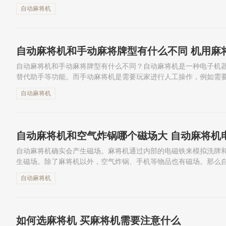
大家也比较关心这个问题，下面为大家解答。
自动麻将机
自动麻将机和手动麻将牌型有什么不同 机用麻
自动麻将机和手动麻将牌型有什么不同？自动麻将机是一种电子机
替代助手等功能。而手动麻将机是需要玩家进行人工操作，例如需
么自动麻将机和手动麻将机哪个好？下面为大家简单分析。
自动麻将机
自动麻将机和空气炸锅哪个磁场大 自动麻将机
自动麻将机确实会产生磁场。麻将机通过内部的电磁铁来模拟洗牌
生磁场。除了麻将机以外，空气炸锅、手机等物品也有磁场。那么
空气炸锅哪个磁场大？这些都是大家比较关注的问题，下面一起来
自动麻将机
如何选麻将机 买麻将机需要注意什么